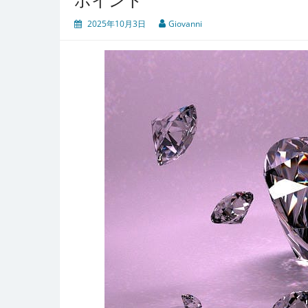
2025年10月3日
Giovanni