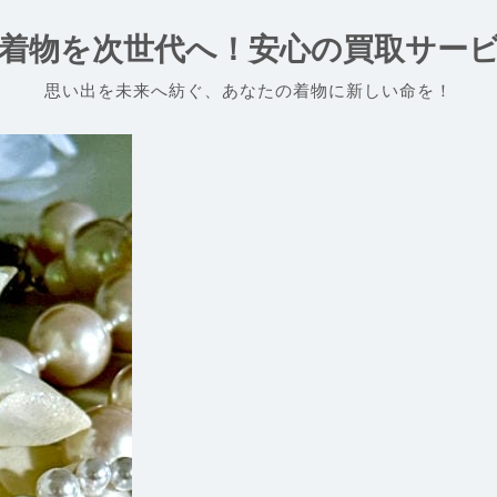
着物を次世代へ！安心の買取サー
思い出を未来へ紡ぐ、あなたの着物に新しい命を！