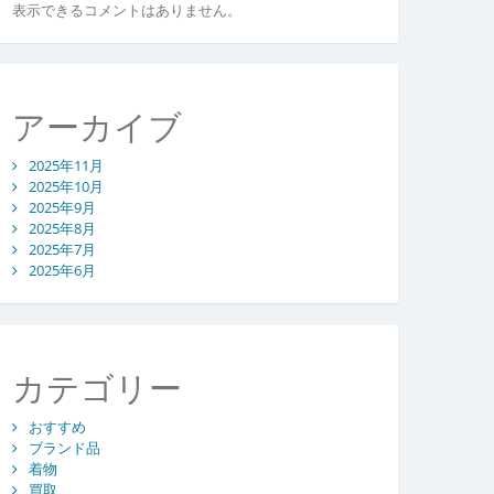
表示できるコメントはありません。
アーカイブ
2025年11月
2025年10月
2025年9月
2025年8月
2025年7月
2025年6月
カテゴリー
おすすめ
ブランド品
着物
買取