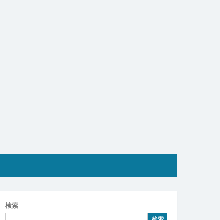
検索
検索