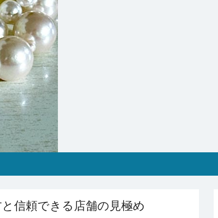
方と信頼できる店舗の見極め