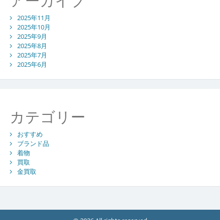
アーカイブ
2025年11月
2025年10月
2025年9月
2025年8月
2025年7月
2025年6月
カテゴリー
おすすめ
ブランド品
着物
買取
金買取