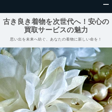
古き良き着物を次世代へ！安心の
買取サービスの魅力
思い出を未来へ紡ぐ、あなたの着物に新しい命を！