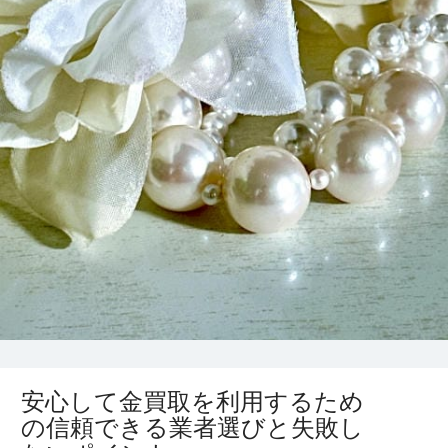
安心して金買取を利用するため
の信頼できる業者選びと失敗し