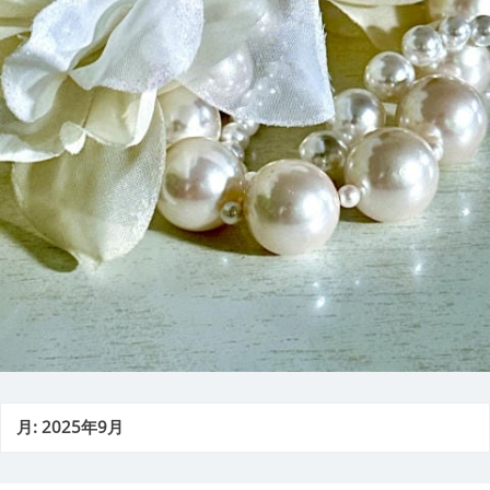
月:
2025年9月