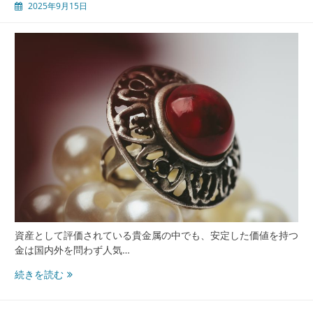
2025年9月15日
資産として評価されている貴金属の中でも、安定した価値を持つ
金は国内外を問わず人気…
信
続きを読む
頼
と