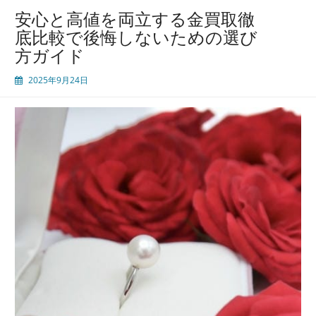
安心と高値を両立する金買取徹
底比較で後悔しないための選び
方ガイド
2025年9月24日