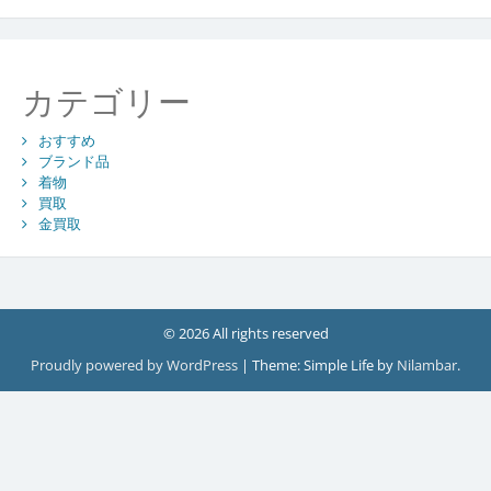
カテゴリー
おすすめ
ブランド品
着物
買取
金買取
© 2026 All rights reserved
Proudly powered by WordPress
|
Theme: Simple Life by
Nilambar
.