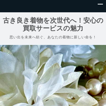
古き良き着物を次世代へ！安心の
買取サービスの魅力
思い出を未来へ紡ぐ、あなたの着物に新しい命を！