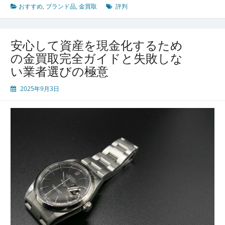
おすすめ
,
ブランド品
,
金買取
評判
安心して資産を現金化するため
の金買取完全ガイドと失敗しな
い業者選びの極意
2025年9月3日