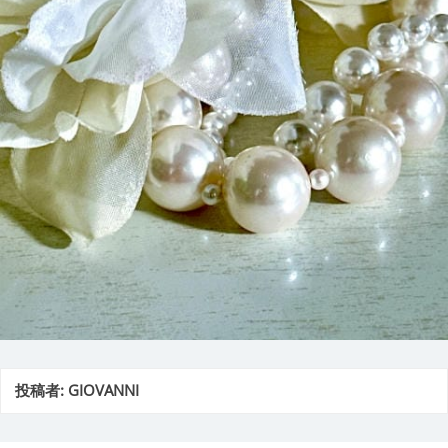
投稿者:
GIOVANNI