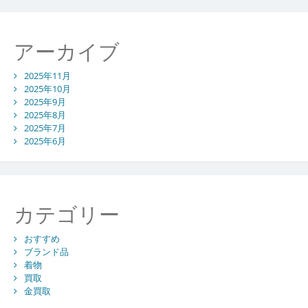
アーカイブ
2025年11月
2025年10月
2025年9月
2025年8月
2025年7月
2025年6月
カテゴリー
おすすめ
ブランド品
着物
買取
金買取