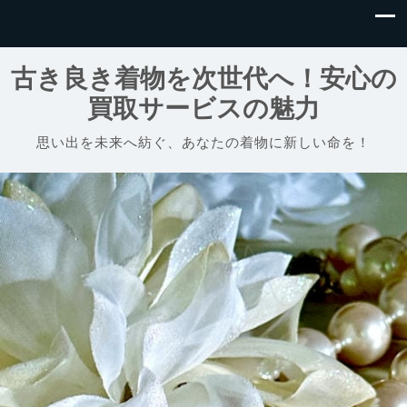
古き良き着物を次世代へ！安心の
買取サービスの魅力
思い出を未来へ紡ぐ、あなたの着物に新しい命を！