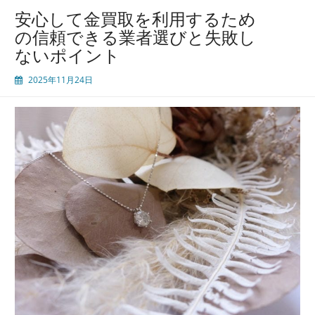
安心して金買取を利用するため
の信頼できる業者選びと失敗し
ないポイント
2025年11月24日