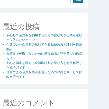
最近の投稿
安心して金買取を利用するための信頼できる業者選び
と失敗しないポイント
今選びたい金買取の信頼できる見極め方と評判を徹底
解説
金買取で後悔しないための基礎知識と評判選びの徹底
ガイド
安心と満足を叶える金買取評判と選び方を徹底解説し
た完全ガイド
信頼できる金買取業者を選ぶための評判とサービス比
較徹底ガイド
最近のコメント