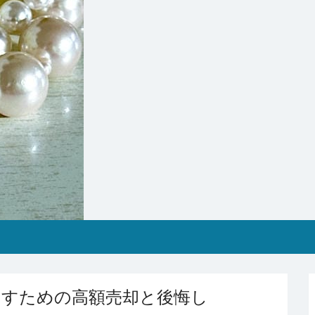
出すための高額売却と後悔し