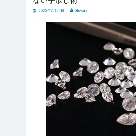
2025年7月24日
Giovanni