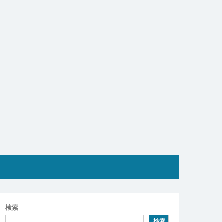
検索
検索