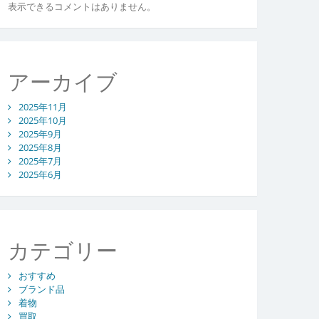
表示できるコメントはありません。
アーカイブ
2025年11月
2025年10月
2025年9月
2025年8月
2025年7月
2025年6月
カテゴリー
おすすめ
ブランド品
着物
買取