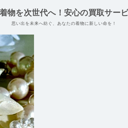
着物を次世代へ！安心の買取サー
思い出を未来へ紡ぐ、あなたの着物に新しい命を！