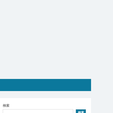
検索
検索