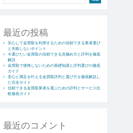
最近の投稿
安心して金買取を利用するための信頼できる業者選び
と失敗しないポイント
今選びたい金買取の信頼できる見極め方と評判を徹底
解説
金買取で後悔しないための基礎知識と評判選びの徹底
ガイド
安心と満足を叶える金買取評判と選び方を徹底解説し
た完全ガイド
信頼できる金買取業者を選ぶための評判とサービス比
較徹底ガイド
最近のコメント