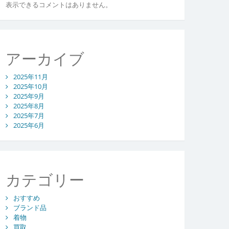
表示できるコメントはありません。
アーカイブ
2025年11月
2025年10月
2025年9月
2025年8月
2025年7月
2025年6月
カテゴリー
おすすめ
ブランド品
着物
買取