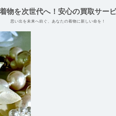
着物を次世代へ！安心の買取サー
思い出を未来へ紡ぐ、あなたの着物に新しい命を！