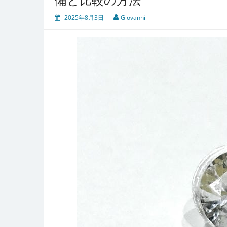
2025年8月3日
Giovanni