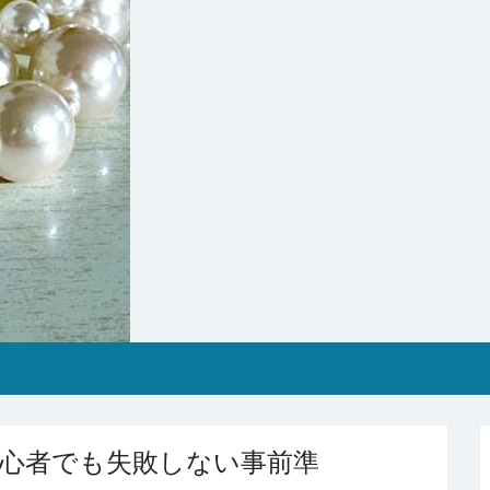
初心者でも失敗しない事前準