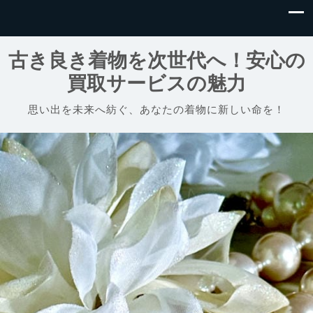
古き良き着物を次世代へ！安心の
買取サービスの魅力
思い出を未来へ紡ぐ、あなたの着物に新しい命を！