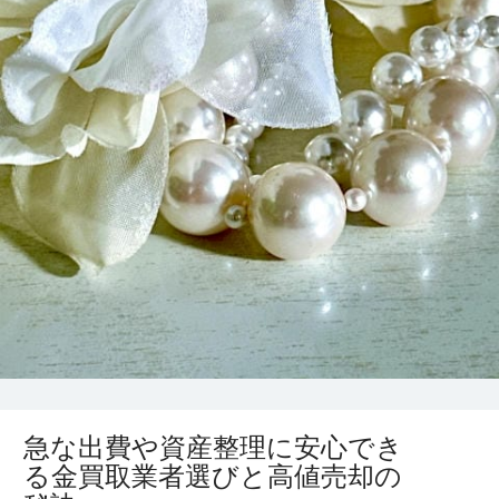
急な出費や資産整理に安心でき
る金買取業者選びと高値売却の