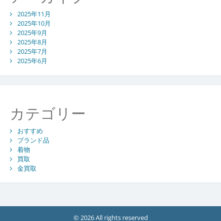
2025年11月
2025年10月
2025年9月
2025年8月
2025年7月
2025年6月
カテゴリー
おすすめ
ブランド品
着物
買取
金買取
© 2026 All rights reserved