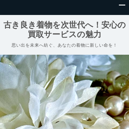
古き良き着物を次世代へ！安心の
買取サービスの魅力
思い出を未来へ紡ぐ、あなたの着物に新しい命を！