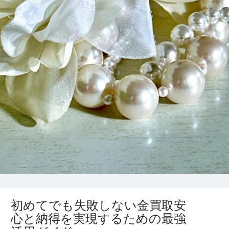
初めてでも失敗しない金買取安
心と納得を実現するための最強