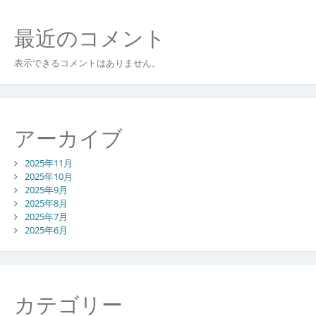
最近のコメント
表示できるコメントはありません。
アーカイブ
2025年11月
2025年10月
2025年9月
2025年8月
2025年7月
2025年6月
カテゴリー