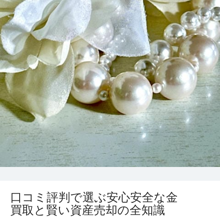
口コミ評判で選ぶ安心安全な金
買取と賢い資産売却の全知識