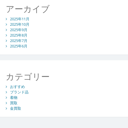
アーカイブ
2025年11月
2025年10月
2025年9月
2025年8月
2025年7月
2025年6月
カテゴリー
おすすめ
ブランド品
着物
買取
金買取