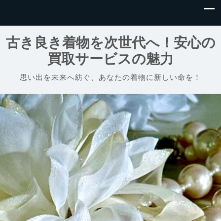
古き良き着物を次世代へ！安心の
買取サービスの魅力
思い出を未来へ紡ぐ、あなたの着物に新しい命を！